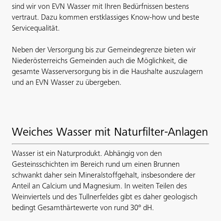
sind wir von EVN Wasser mit Ihren Bedürfnissen bestens
vertraut. Dazu kommen erstklassiges Know-how und beste
Servicequalität.
Neben der Versorgung bis zur Gemeindegrenze bieten wir
Niederösterreichs Gemeinden auch die Möglichkeit, die
gesamte Wasserversorgung bis in die Haushalte auszulagern
und an EVN Wasser zu übergeben.
Weiches Wasser mit Naturfilter-Anlagen
Wasser ist ein Naturprodukt. Abhängig von den
Gesteinsschichten im Bereich rund um einen Brunnen
schwankt daher sein Mineralstoffgehalt, insbesondere der
Anteil an Calcium und Magnesium. In weiten Teilen des
Weinviertels und des Tullnerfeldes gibt es daher geologisch
bedingt Gesamthärtewerte von rund 30° dH.