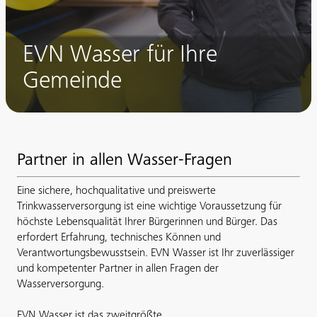
EVN Wasser für Ihre
Gemeinde
Partner in allen Wasser-Fragen
Eine sichere, hochqualitative und preiswerte
Trinkwasserversorgung ist eine wichtige Voraussetzung für
höchste Lebensqualität Ihrer Bürgerinnen und Bürger. Das
erfordert Erfahrung, technisches Können und
Verantwortungsbewusstsein. EVN Wasser ist Ihr zuverlässiger
und kompetenter Partner in allen Fragen der
Wasserversorgung.
EVN Wasser ist das zweitgrößte