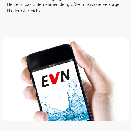
Heute ist das Unternehmen der größte Trinkwasserversorger
Niederösterreichs.