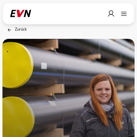
Zurück