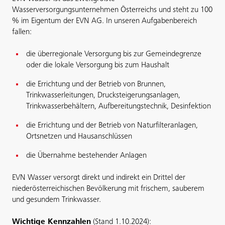
Wasserversorgungsunternehmen Österreichs und steht zu 100
% im Eigentum der EVN AG. In unseren Aufgabenbereich
fallen:
die überregionale Versorgung bis zur Gemeindegrenze
oder die lokale Versorgung bis zum Haushalt
die Errichtung und der Betrieb von Brunnen,
Trinkwasserleitungen, Drucksteigerungsanlagen,
Trinkwasserbehältern, Aufbereitungstechnik, Desinfektion
die Errichtung und der Betrieb von Naturfilteranlagen,
Ortsnetzen und Hausanschlüssen
die Übernahme bestehender Anlagen
EVN Wasser versorgt direkt und indirekt ein Drittel der
niederösterreichischen Bevölkerung mit frischem, sauberem
und gesundem Trinkwasser.
Wichtige Kennzahlen
(Stand 1.10.2024):