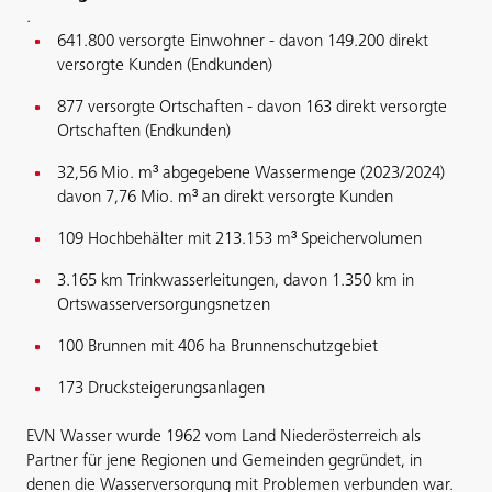
.
641.800 versorgte Einwohner - davon 149.200 direkt
versorgte Kunden (Endkunden)
877 versorgte Ortschaften - davon 163 direkt versorgte
Ortschaften (Endkunden)
32,56 Mio. m³ abgegebene Wassermenge (2023/2024)
davon 7,76 Mio. m³ an direkt versorgte Kunden
109 Hochbehälter mit 213.153 m³ Speichervolumen
3.165 km Trinkwasserleitungen, davon 1.350 km in
Ortswasserversorgungsnetzen
100 Brunnen mit 406 ha Brunnenschutzgebiet
173 Drucksteigerungsanlagen
EVN Wasser wurde 1962 vom Land Niederösterreich als
Partner für jene Regionen und Gemeinden gegründet, in
denen die Wasserversorgung mit Problemen verbunden war.