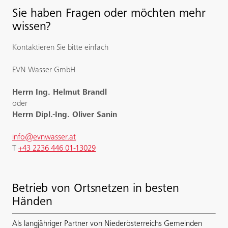
Sie haben Fragen oder möchten mehr
wissen?
Kontaktieren Sie bitte einfach
EVN Wasser GmbH
Herrn Ing. Helmut Brandl
oder
Herrn Dipl.-Ing. Oliver Sanin
info@evnwasser.at
T
+43 2236 446 01-13029
Betrieb von Ortsnetzen in besten
Händen
Als langjähriger Partner von Niederösterreichs Gemeinden