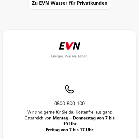
Zu EVN Wasser für Privatkunden
Energie. Wasser. Leben.
0800 800 100
Wir sind gerne für Sie da. Kostenfrei aus ganz
Österreich von
Montag – Donnerstag von 7 bis
19 Uhr
Freitag von 7 bis 17 Uhr