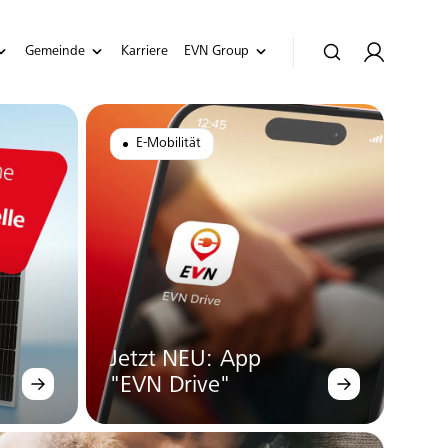
Gemeinde
Karriere
EVN Group
E-Mobilität
Jetzt NEU: App
"EVN Drive"