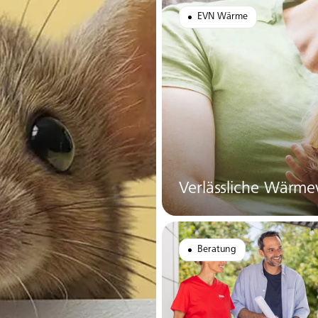
EVN Wärme
Verlässliche Wärme
Beratung