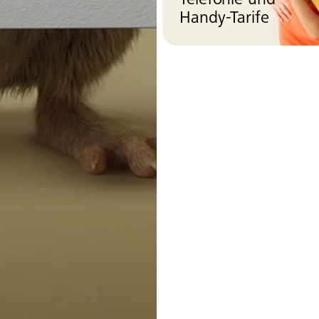
Telefonie und
Handy-Tarife