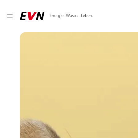
Energie. Wasser. Leben.