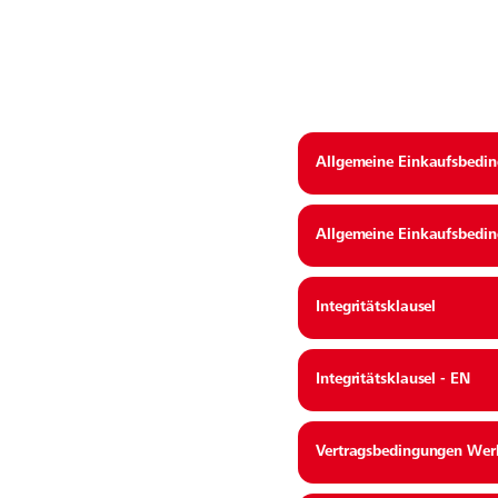
Allgemeine Einkaufsbedi
Allgemeine Einkaufsbedi
Integritätsklausel
Integritätsklausel - EN
Vertragsbedingungen Wer