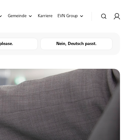
Gemeinde
Karriere
EVN Group
please.
Nein, Deutsch passt.