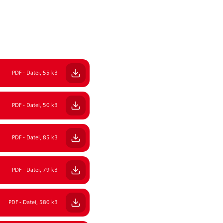
PDF - Datei, 55 kB
PDF - Datei, 50 kB
PDF - Datei, 85 kB
PDF - Datei, 79 kB
PDF - Datei, 580 kB