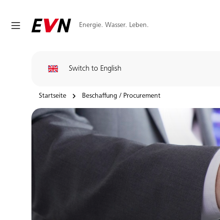
Energie. Wasser. Leben.
Switch to English
Startseite
Beschaffung / Procurement