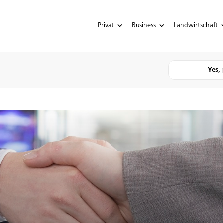
Privat
Business
Landwirtschaft
Yes, 