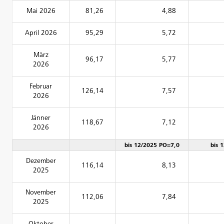
Mai 2026
81,26
4,88
April 2026
95,29
5,72
März
96,17
5,77
2026
Februar
126,14
7,57
2026
Jänner
118,67
7,12
2026
bis 12/2025 PO=7,0
bis 
Dezember
116,14
8,13
2025
November
112,06
7,84
2025