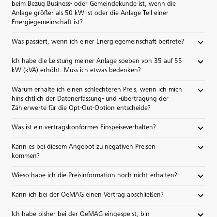
beim Bezug Business- oder Gemeindekunde ist, wenn die
Anlage größer als 50 kW ist oder die Anlage Teil einer
Energiegemeinschaft ist?
Was passiert, wenn ich einer Energiegemeinschaft beitrete?
Ich habe die Leistung meiner Anlage soeben von 35 auf 55
kW (kVA) erhöht. Muss ich etwas bedenken?
Warum erhalte ich einen schlechteren Preis, wenn ich mich
hinsichtlich der Datenerfassung- und -übertragung der
Zählerwerte für die Opt-Out-Option entscheide?
Was ist ein vertragskonformes Einspeiseverhalten?
Kann es bei diesem Angebot zu negativen Preisen
kommen?
Wieso habe ich die Preisinformation noch nicht erhalten?
Kann ich bei der OeMAG einen Vertrag abschließen?
Ich habe bisher bei der OeMAG eingespeist, bin