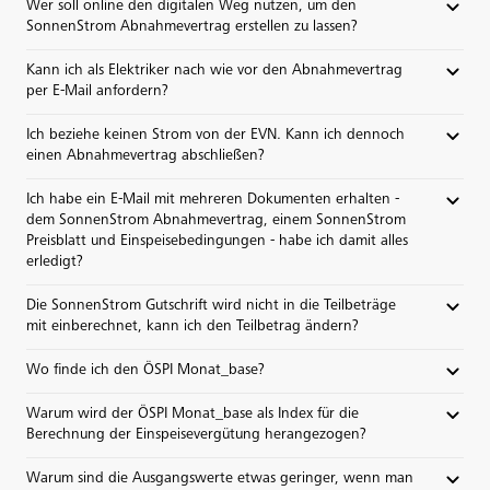
Wer soll online den digitalen Weg nutzen, um den
SonnenStrom Abnahmevertrag erstellen zu lassen?
Kann ich als Elektriker nach wie vor den Abnahmevertrag
per E-Mail anfordern?
Ich beziehe keinen Strom von der EVN. Kann ich dennoch
einen Abnahmevertrag abschließen?
Ich habe ein E-Mail mit mehreren Dokumenten erhalten -
dem SonnenStrom Abnahmevertrag, einem SonnenStrom
Preisblatt und Einspeisebedingungen - habe ich damit alles
erledigt?
Die SonnenStrom Gutschrift wird nicht in die Teilbeträge
mit einberechnet, kann ich den Teilbetrag ändern?
Wo finde ich den ÖSPI Monat_base?
Warum wird der ÖSPI Monat_base als Index für die
Berechnung der Einspeisevergütung herangezogen?
Warum sind die Ausgangswerte etwas geringer, wenn man