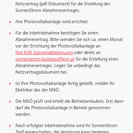
Netzvertrag (pdf-Dokument) für die Erstellung des
SonnenStrom Abnahmevertrages.
Ihre Photovoltaikanlage wird errichtet.
Für die Inbetriebnahme benötigen Sie einen
Abnahmevertrag. Bitte wenden Sie sich ca. einen Monat
vor der Errichtung der Photovoltaikanlage an
Ihre EVN Gemeindebetreuung
oder direkt an
sonnenstrom-business@evn.at
für die Erstellung eines
Abnahmevertrages. Legen Sie unbedingt das
Netzvertragsdokument bei.
Ist Ihre Photovoltaikanlage fertig gestellt, meldet Ihr
Elektriker das der NNÖ.
Die NNÖ prüft und erteilt die Betriebserlaubnis. Erst dann
darf die Photovoltaikanlage in Betrieb genommen
werden.
Nach erfolgter Inbetriebnahme wird Ihr SonnenStrom
Tarif eingeschalten, die Vergütung kann beginnen.