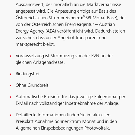
Ausgangswert, der monatlich an die Marktverhältnisse
angepasst wird. Die Anpassung erfolgt auf Basis des
Österreichischen Strompreisindex (ÖSPI Monat Base), der
von der Österreichischen Energieagentur – Austrian
Energy Agency (AEA) veröffentlicht wird. Dadurch stellen
wir sicher, dass unser Angebot transparent und
marktgerecht bleibt.
Voraussetzung ist Strombezug von der EVN an der
gleichen Anlagenadresse.
Bindungsfrei
Ohne Grundpreis
Automatische Preisinfo für das jeweilige Folgemonat per
E-Mail nach vollständiger Inbetriebnahme der Anlage.
Detaillierte Informationen finden Sie im aktuellen
Preisblatt Abnahme SonnenStrom Monat und in den
Allgemeinen Einspeisebedingungen Photovoltaik.