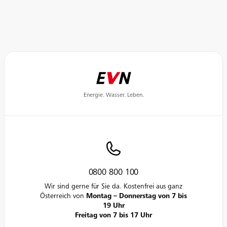
Energie. Wasser. Leben.
0800 800 100
Wir sind gerne für Sie da. Kostenfrei aus ganz
Österreich von
Montag – Donnerstag von 7 bis
19 Uhr
Freitag von 7 bis 17 Uhr