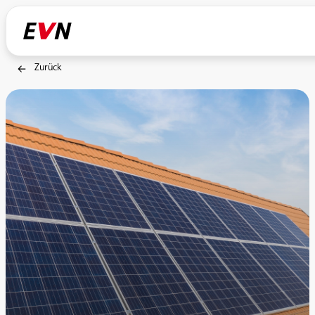
Zurück