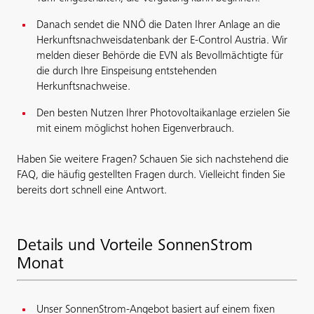
Danach sendet die NNÖ die Daten Ihrer Anlage an die
Herkunftsnachweisdatenbank der E-Control Austria. Wir
melden dieser Behörde die EVN als Bevollmächtigte für
die durch Ihre Einspeisung entstehenden
Herkunftsnachweise.
Den besten Nutzen Ihrer Photovoltaikanlage erzielen Sie
mit einem möglichst hohen Eigenverbrauch.
Haben Sie weitere Fragen? Schauen Sie sich nachstehend die
FAQ, die häufig gestellten Fragen durch. Vielleicht finden Sie
bereits dort schnell eine Antwort.
Details und Vorteile SonnenStrom
Monat
Unser SonnenStrom-Angebot basiert auf einem fixen