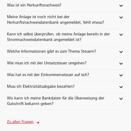
Was ist ein Herkunftsnachweis?
Meine Anlage ist noch nicht bei der
Herkunftsnachweisdatenbank angemeldet, fehlt etwas?
Kann ich selbst überprüfen, ob meine Anlage bereits in der
Stromnachweisdatenbank angemeldet ist?
Welche Informationen gibt es zum Thema Steuern?
Wie muss ich mit der Umsatzsteuer umgehen?
Was hat es mit der Einkommenssteuer auf sich?
Muss ich Elektrizitätsabgabe bezahlen?
Wo kann ich meine Bankdaten für die Überweisung der
Gutschrift bekannt geben?
Zu allen Fragen