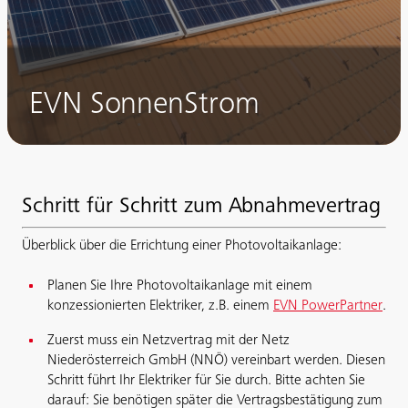
EVN SonnenStrom
Schritt für Schritt zum Abnahmevertrag
Überblick über die Errichtung einer Photovoltaikanlage:
Planen Sie Ihre Photovoltaikanlage mit einem
konzessionierten Elektriker, z.B. einem
EVN PowerPartner
.
Zuerst muss ein Netzvertrag mit der Netz
Niederösterreich GmbH (NNÖ) vereinbart werden. Diesen
Schritt führt Ihr Elektriker für Sie durch. Bitte achten Sie
darauf: Sie benötigen später die Vertragsbestätigung zum