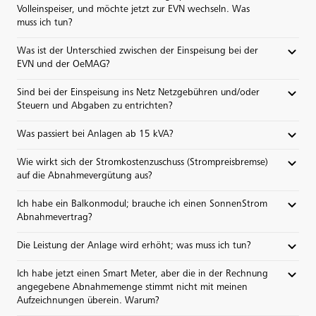
Volleinspeiser, und möchte jetzt zur EVN wechseln. Was
muss ich tun?
Was ist der Unterschied zwischen der Einspeisung bei der
EVN und der OeMAG?
Sind bei der Einspeisung ins Netz Netzgebühren und/oder
Steuern und Abgaben zu entrichten?
Was passiert bei Anlagen ab 15 kVA?
Wie wirkt sich der Stromkostenzuschuss (Strompreisbremse)
auf die Abnahmevergütung aus?
Ich habe ein Balkonmodul; brauche ich einen SonnenStrom
Abnahmevertrag?
Die Leistung der Anlage wird erhöht; was muss ich tun?
Ich habe jetzt einen Smart Meter, aber die in der Rechnung
angegebene Abnahmemenge stimmt nicht mit meinen
Aufzeichnungen überein. Warum?