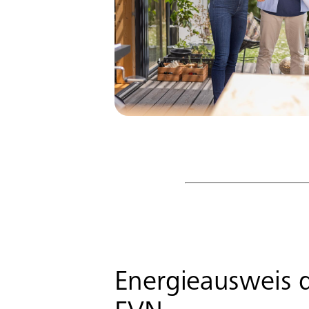
Energieausweis 