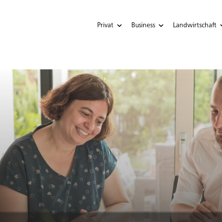
Privat
Business
Landwirtschaft