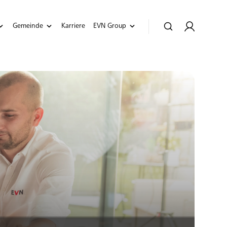
Gemeinde
Karriere
EVN Group