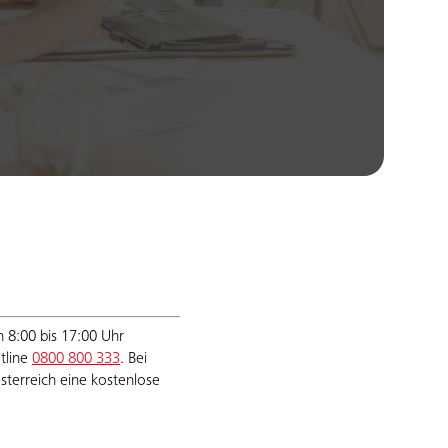
 8:00 bis 17:00 Uhr
tline
0800 800 333
. Bei
sterreich eine kostenlose