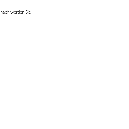
danach werden Sie