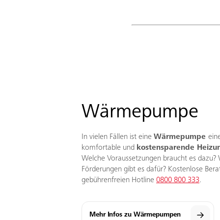
Wärmepumpe
In vielen Fällen ist eine
Wärmepumpe
ein
komfortable und
kostensparende Heizu
Welche Voraussetzungen braucht es dazu?
Förderungen gibt es dafür? Kostenlose Bera
gebührenfreien Hotline
0800 800 333
.
Mehr Infos zu Wärmepumpen