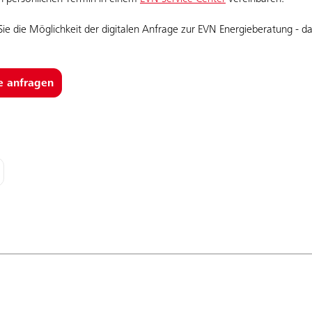
ie die Möglichkeit der digitalen Anfrage zur EVN Energieberatung - 
e anfragen