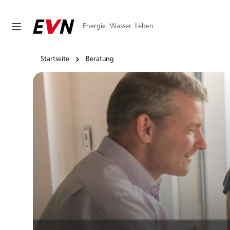
Energie. Wasser. Leben.
Startseite
Beratung