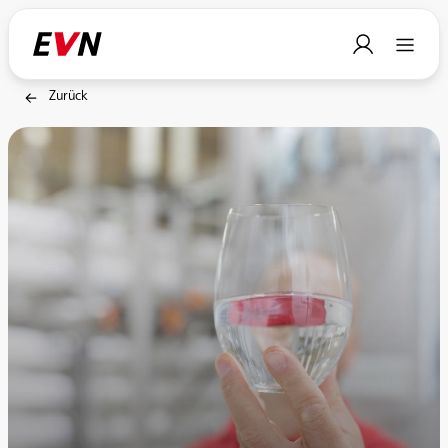
Zurück