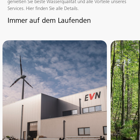
genießen Sie beste Wasserqualität und alle Vorteile unseres
Services. Hier finden Sie alle Details.
Immer auf dem Laufenden