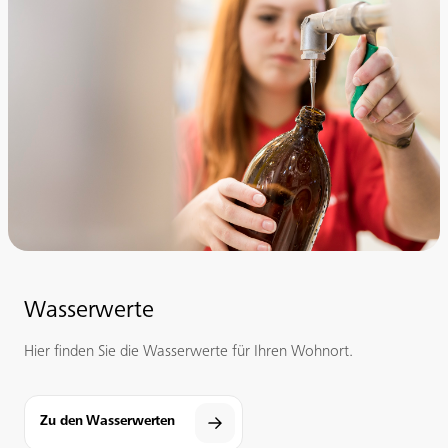
Wasserwerte
Hier finden Sie die Wasserwerte für Ihren Wohnort.
Zu den Wasserwerten