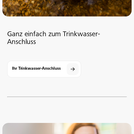
Ganz einfach zum Trinkwasser-
Anschluss
Ihr Trinkwasser-Anschluss