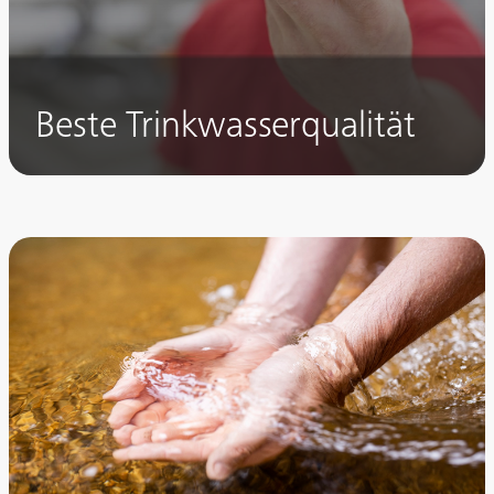
Beste Trinkwasserqualität