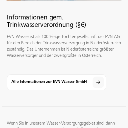
Informationen gem.
Trinkwasserverordnung (§6)
EVN Wasser ist als 100 %-ige Tochtergesellschaft der EVN AG
für den Bereich der Trinkwasserversorgung in Niederösterreich
zuständig. Das Unternehmen ist Niederösterreichs größter
Wasserversorger und der zweitgrößte in Österreich.
Alle Informationen zur EVN Wasser GmbH
Wenn Sie in unserem Wasser-Versorgungsgebiet sind, dann