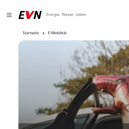
Energie. Wasser. Leben.
Startseite
E-Mobilität