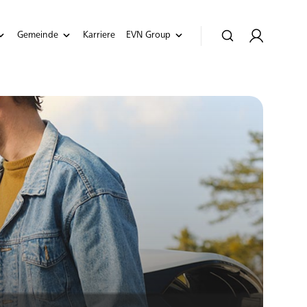
Gemeinde
Karriere
EVN Group