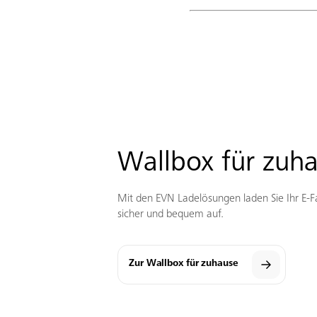
Wallbox für zuh
Mit den EVN Ladelösungen laden Sie Ihr E-
sicher und bequem auf.
Zur Wallbox für zuhause