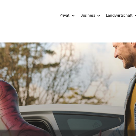
Privat
Business
Landwirtschaft