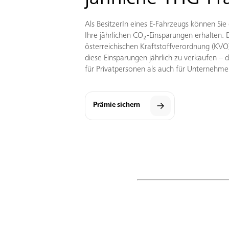
Als BesitzerIn eines E-Fahrzeugs können Sie
Ihre jährlichen CO₂-Einsparungen erhalten. 
österreichischen Kraftstoffverordnung (KVO)
diese Einsparungen jährlich zu verkaufen – d
für Privatpersonen als auch für Unternehm
Prämie sichern