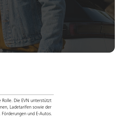
 Rolle. Die EVN unterstützt
onen, Ladetarifen sowie der
, Förderungen und E-Autos.