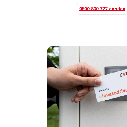
0800 800 777 anrufen