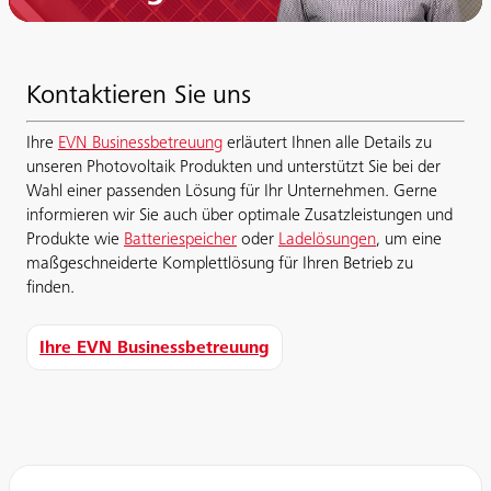
Kontaktieren Sie uns
Ihre
EVN Businessbetreuung
erläutert Ihnen alle Details zu
unseren Photovoltaik Produkten und unterstützt Sie bei der
Wahl einer passenden Lösung für Ihr Unternehmen. Gerne
informieren wir Sie auch über optimale Zusatzleistungen und
Produkte wie
Batteriespeicher
oder
Ladelösungen
, um eine
maßgeschneiderte Komplettlösung für Ihren Betrieb zu
finden.
Ihre EVN Businessbetreuung