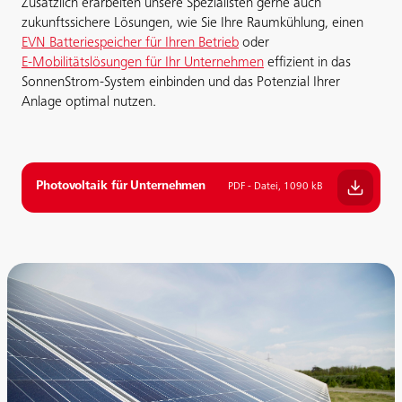
Zusätzlich erarbeiten unsere Spezialisten gerne auch
zukunftssichere Lösungen, wie Sie Ihre Raumkühlung, einen
EVN Batteriespeicher für Ihren Betrieb
oder
E-Mobilitätslösungen für Ihr Unternehmen
effizient in das
SonnenStrom-System einbinden und das Potenzial Ihrer
Anlage optimal nutzen.
Photovoltaik für Unternehmen
PDF - Datei, 1090 kB