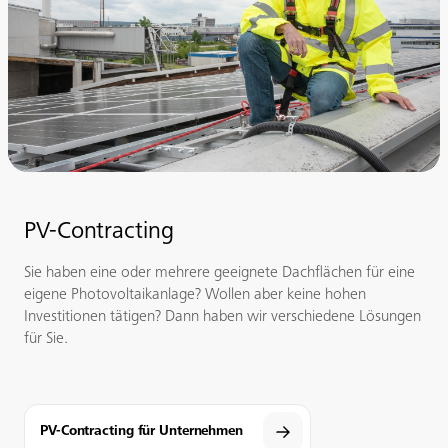
PV-Contracting
Sie haben eine oder mehrere geeignete Dachflächen für eine
eigene Photovoltaikanlage? Wollen aber keine hohen
Investitionen tätigen? Dann haben wir verschiedene Lösungen
für Sie.
PV-Contracting für Unternehmen