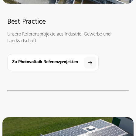
Best Practice
Unsere Referenzprojekte aus Industrie, Gewerbe und
Landwirtschaft
Zu Photovoltaik Referenzprojekten