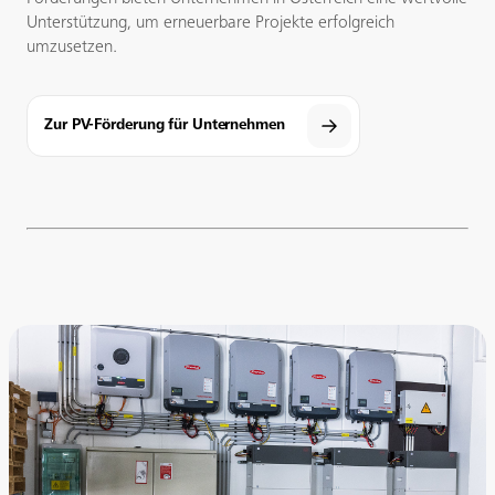
Unterstützung, um erneuerbare Projekte erfolgreich
umzusetzen.
Zur PV-Förderung für Unternehmen