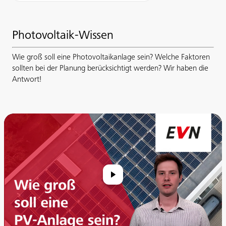
Photovoltaik-Wissen
Wie groß soll eine Photovoltaikanlage sein? Welche Faktoren
sollten bei der Planung berücksichtigt werden? Wir haben die
Antwort!