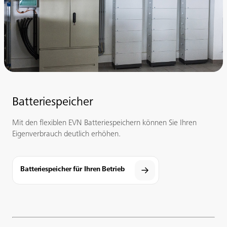
Batteriespeicher
Mit den flexiblen EVN Batteriespeichern können Sie Ihren
Eigenverbrauch deutlich erhöhen.
Batteriespeicher für Ihren Betrieb