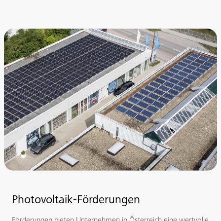
Photovoltaik-Förderungen
Förderungen bieten Unternehmen in Österreich eine wertvolle