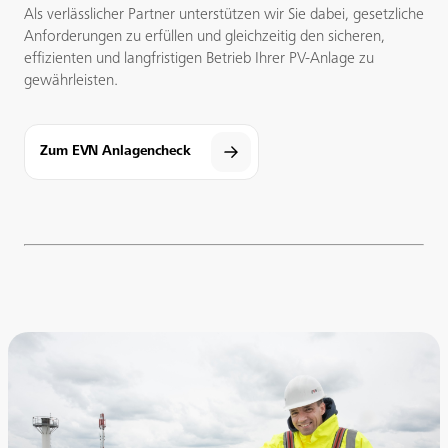
Als verlässlicher Partner unterstützen wir Sie dabei, gesetzliche
Anforderungen zu erfüllen und gleichzeitig den sicheren,
effizienten und langfristigen Betrieb Ihrer PV-Anlage zu
gewährleisten.
Zum EVN Anlagencheck