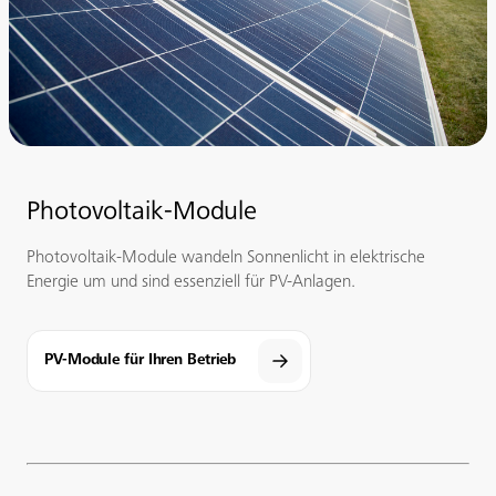
Photovoltaik-Module
Photovoltaik-Module wandeln Sonnenlicht in elektrische
Energie um und sind essenziell für PV-Anlagen.
PV-Module für Ihren Betrieb