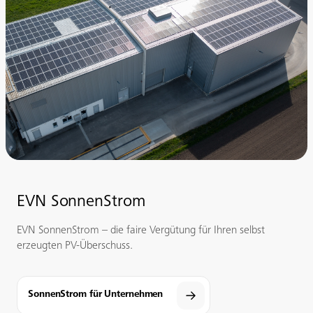
EVN SonnenStrom
EVN SonnenStrom – die faire Vergütung für Ihren selbst
erzeugten PV-Überschuss.
SonnenStrom für Unternehmen