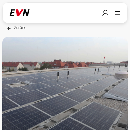
Zurück