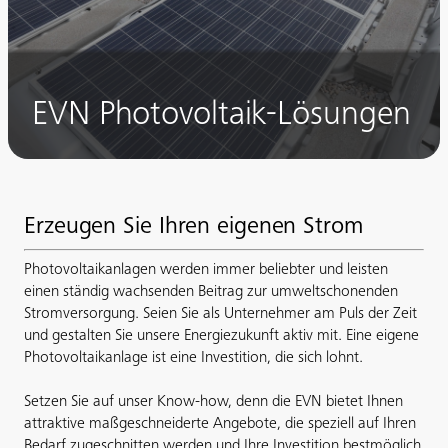
EVN Photovoltaik-Lösungen
Erzeugen Sie Ihren eigenen Strom
Photovoltaikanlagen werden immer beliebter und leisten
einen ständig wachsenden Beitrag zur umweltschonenden
Stromversorgung. Seien Sie als Unternehmer am Puls der Zeit
und gestalten Sie unsere Energiezukunft aktiv mit. Eine eigene
Photovoltaikanlage ist eine Investition, die sich lohnt.
Setzen Sie auf unser Know-how, denn die EVN bietet Ihnen
attraktive maßgeschneiderte Angebote, die speziell auf Ihren
Bedarf zugeschnitten werden und Ihre Investition bestmöglich