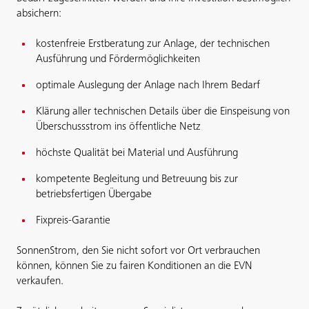
absichern:
kostenfreie Erstberatung zur Anlage, der technischen
Ausführung und Fördermöglichkeiten
optimale Auslegung der Anlage nach Ihrem Bedarf
Klärung aller technischen Details über die Einspeisung von
Überschussstrom ins öffentliche Netz
höchste Qualität bei Material und Ausführung
kompetente Begleitung und Betreuung bis zur
betriebsfertigen Übergabe
Fixpreis-Garantie
SonnenStrom, den Sie nicht sofort vor Ort verbrauchen
können, können Sie zu fairen Konditionen an die EVN
verkaufen.