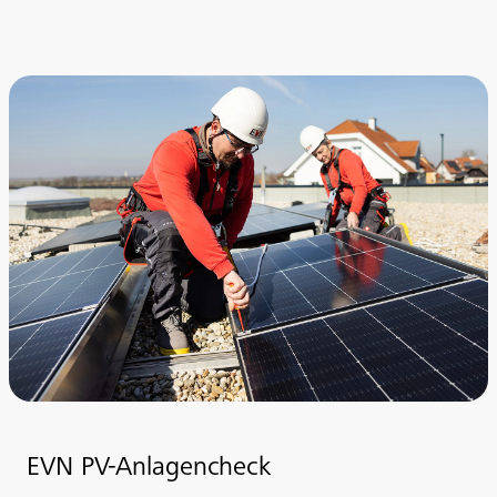
EVN PV-Anlagencheck