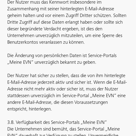
Der Nutzer muss das Kennwort insbesondere im
Zusammenhang mit seiner hinterlegten E-Mail-Adresse
geheim halten und vor einem Zugriff Dritter schützen. Sollten
Dritte Zugriff auf diese Daten erlangt haben oder sollte sich
dieser begründete Verdacht ergeben, ist dies den
Unternehmen unverzüglich mitzuteilen, um eine Sperre des
Benutzerkontos veranlassen zu können.
Die Änderung von persönlichen Daten ist Service-Portals
„Meine EVN“ unverzüglich bekannt zu geben.
Der Nutzer hat sicher zu stellen, dass die von ihm hinterlegte
E-Mail-Adresse jederzeit aktiv und sicher ist. Wenn die E-Mail-
Adresse nicht mehr aktiv oder sicher ist, muss der Nutzer
stattdessen unverzüglich im Service-Portal „Meine EVN“ eine
andere E-Mail-Adresse, die diesen Voraussetzungen
entspricht, hinterlegen.
3.8. Verfügbarkeit des Service-Portals „Meine EVN“
Die Unternehmen sind bemüht, das Service-Portal „Meine