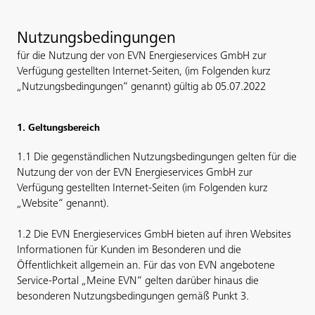
Nutzungsbedingungen
für die Nutzung der von EVN Energieservices GmbH zur
Verfügung gestellten Internet-Seiten, (im Folgenden kurz
„Nutzungsbedingungen“ genannt) gültig ab 05.07.2022
1. Geltungsbereich
1.1 Die gegenständlichen Nutzungsbedingungen gelten für die
Nutzung der von der EVN Energieservices GmbH zur
Verfügung gestellten Internet-Seiten (im Folgenden kurz
„Website“ genannt).
1.2 Die EVN Energieservices GmbH bieten auf ihren Websites
Informationen für Kunden im Besonderen und die
Öffentlichkeit allgemein an. Für das von EVN angebotene
Service-Portal „Meine EVN“ gelten darüber hinaus die
besonderen Nutzungsbedingungen gemäß Punkt 3.