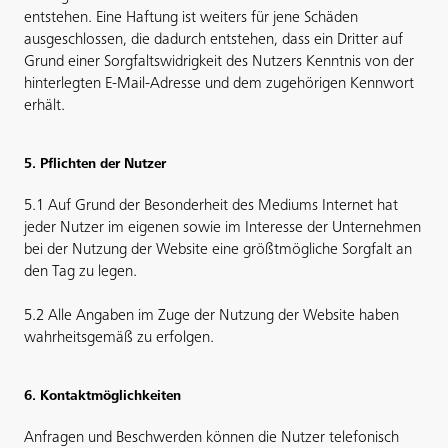
entstehen. Eine Haftung ist weiters für jene Schäden
ausgeschlossen, die dadurch entstehen, dass ein Dritter auf
Grund einer Sorgfaltswidrigkeit des Nutzers Kenntnis von der
hinterlegten E-Mail-Adresse und dem zugehörigen Kennwort
erhält.
5. Pflichten der Nutzer
5.1 Auf Grund der Besonderheit des Mediums Internet hat
jeder Nutzer im eigenen sowie im Interesse der Unternehmen
bei der Nutzung der Website eine größtmögliche Sorgfalt an
den Tag zu legen.
5.2 Alle Angaben im Zuge der Nutzung der Website haben
wahrheitsgemäß zu erfolgen.
6. Kontaktmöglichkeiten
Anfragen und Beschwerden können die Nutzer telefonisch