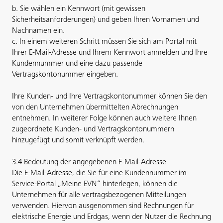
b. Sie wählen ein Kennwort (mit gewissen
Sicherheitsanforderungen) und geben Ihren Vornamen und
Nachnamen ein.
c. In einem weiteren Schritt müssen Sie sich am Portal mit
Ihrer E-Mail-Adresse und Ihrem Kennwort anmelden und Ihre
Kundennummer und eine dazu passende
Vertragskontonummer eingeben.
Ihre Kunden- und Ihre Vertragskontonummer können Sie den
von den Unternehmen übermittelten Abrechnungen
entnehmen. In weiterer Folge können auch weitere Ihnen
zugeordnete Kunden- und Vertragskontonummern
hinzugefügt und somit verknüpft werden.
3.4 Bedeutung der angegebenen E-Mail-Adresse
Die E-Mail-Adresse, die Sie für eine Kundennummer im
Service-Portal „Meine EVN“ hinterlegen, können die
Unternehmen für alle vertragsbezogenen Mitteilungen
verwenden. Hiervon ausgenommen sind Rechnungen für
elektrische Energie und Erdgas, wenn der Nutzer die Rechnung