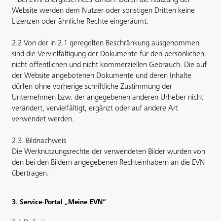
– bei EVN Energieservices GmbH. Durch die Nutzung der
Website werden dem Nutzer oder sonstigen Dritten keine
Lizenzen oder ähnliche Rechte eingeräumt.
2.2 Von der in 2.1 geregelten Beschränkung ausgenommen
sind die Vervielfältigung der Dokumente für den persönlichen,
nicht öffentlichen und nicht kommerziellen Gebrauch. Die auf
der Website angebotenen Dokumente und deren Inhalte
dürfen ohne vorherige schriftliche Zustimmung der
Unternehmen bzw. der angegebenen anderen Urheber nicht
verändert, vervielfältigt, ergänzt oder auf andere Art
verwendet werden.
2.3. Bildnachweis
Die Werknutzungsrechte der verwendeten Bilder wurden von
den bei den Bildern angegebenen Rechteinhabern an die EVN
übertragen.
3. Service-Portal „Meine EVN“