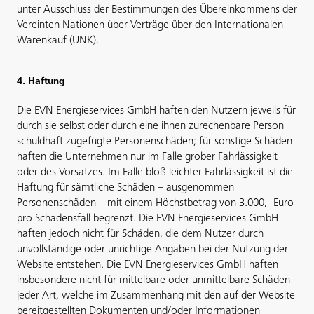
unter Ausschluss der Bestimmungen des Übereinkommens der
Vereinten Nationen über Verträge über den Internationalen
Warenkauf (UNK).
4. Haftung
Die EVN Energieservices GmbH haften den Nutzern jeweils für
durch sie selbst oder durch eine ihnen zurechenbare Person
schuldhaft zugefügte Personenschäden; für sonstige Schäden
haften die Unternehmen nur im Falle grober Fahrlässigkeit
oder des Vorsatzes. Im Falle bloß leichter Fahrlässigkeit ist die
Haftung für sämtliche Schäden – ausgenommen
Personenschäden – mit einem Höchstbetrag von 3.000,- Euro
pro Schadensfall begrenzt. Die EVN Energieservices GmbH
haften jedoch nicht für Schäden, die dem Nutzer durch
unvollständige oder unrichtige Angaben bei der Nutzung der
Website entstehen. Die EVN Energieservices GmbH haften
insbesondere nicht für mittelbare oder unmittelbare Schäden
jeder Art, welche im Zusammenhang mit den auf der Website
bereitgestellten Dokumenten und/oder Informationen