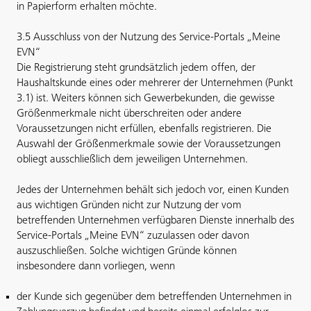
in Papierform erhalten möchte.
3.5 Ausschluss von der Nutzung des Service-Portals „Meine
EVN“
Die Registrierung steht grundsätzlich jedem offen, der
Haushaltskunde eines oder mehrerer der Unternehmen (Punkt
3.1) ist. Weiters können sich Gewerbekunden, die gewisse
Größenmerkmale nicht überschreiten oder andere
Voraussetzungen nicht erfüllen, ebenfalls registrieren. Die
Auswahl der Größenmerkmale sowie der Voraussetzungen
obliegt ausschließlich dem jeweiligen Unternehmen.
Jedes der Unternehmen behält sich jedoch vor, einen Kunden
aus wichtigen Gründen nicht zur Nutzung der vom
betreffenden Unternehmen verfügbaren Dienste innerhalb des
Service-Portals „Meine EVN“ zuzulassen oder davon
auszuschließen. Solche wichtigen Gründe können
insbesondere dann vorliegen, wenn
der Kunde sich gegenüber dem betreffenden Unternehmen in