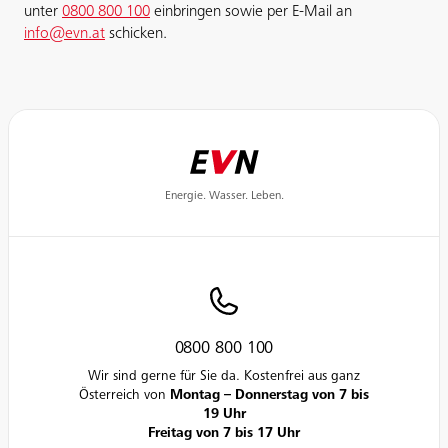
unter
0800 800 100
einbringen sowie per E-Mail an
info@evn.at
schicken.
Energie. Wasser. Leben.
0800 800 100
Wir sind gerne für Sie da. Kostenfrei aus ganz
Österreich von
Montag – Donnerstag von 7 bis
19 Uhr
Freitag von 7 bis 17 Uhr