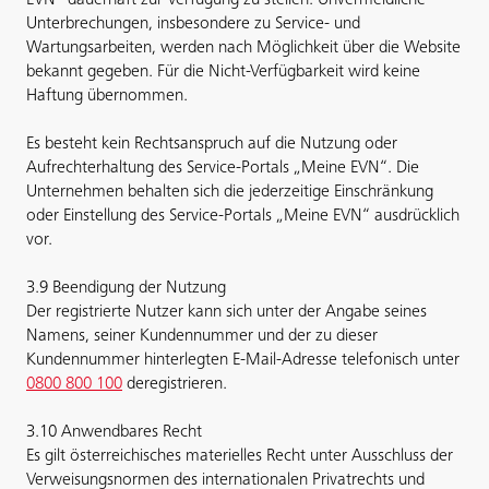
EVN“ dauerhaft zur Verfügung zu stellen. Unvermeidliche
Unterbrechungen, insbesondere zu Service- und
Wartungsarbeiten, werden nach Möglichkeit über die Website
bekannt gegeben. Für die Nicht-Verfügbarkeit wird keine
Haftung übernommen.
Es besteht kein Rechtsanspruch auf die Nutzung oder
Aufrechterhaltung des Service-Portals „Meine EVN“. Die
Unternehmen behalten sich die jederzeitige Einschränkung
oder Einstellung des Service-Portals „Meine EVN“ ausdrücklich
vor.
3.9 Beendigung der Nutzung
Der registrierte Nutzer kann sich unter der Angabe seines
Namens, seiner Kundennummer und der zu dieser
Kundennummer hinterlegten E-Mail-Adresse telefonisch unter
0800 800 100
deregistrieren.
3.10 Anwendbares Recht
Es gilt österreichisches materielles Recht unter Ausschluss der
Verweisungsnormen des internationalen Privatrechts und