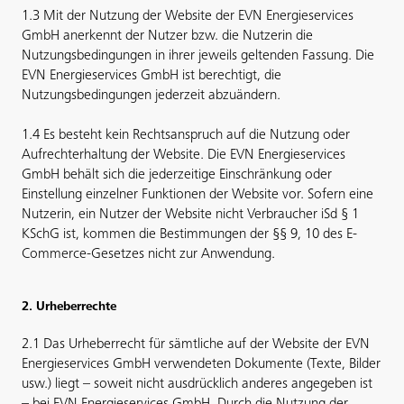
1.3 Mit der Nutzung der Website der EVN Energieservices
GmbH anerkennt der Nutzer bzw. die Nutzerin die
Nutzungsbedingungen in ihrer jeweils geltenden Fassung. Die
EVN Energieservices GmbH ist berechtigt, die
Nutzungsbedingungen jederzeit abzuändern.
1.4 Es besteht kein Rechtsanspruch auf die Nutzung oder
Aufrechterhaltung der Website. Die EVN Energieservices
GmbH behält sich die jederzeitige Einschränkung oder
Einstellung einzelner Funktionen der Website vor. Sofern eine
Nutzerin, ein Nutzer der Website nicht Verbraucher iSd § 1
KSchG ist, kommen die Bestimmungen der §§ 9, 10 des E-
Commerce-Gesetzes nicht zur Anwendung.
2. Urheberrechte
2.1 Das Urheberrecht für sämtliche auf der Website der EVN
Energieservices GmbH verwendeten Dokumente (Texte, Bilder
usw.) liegt – soweit nicht ausdrücklich anderes angegeben ist