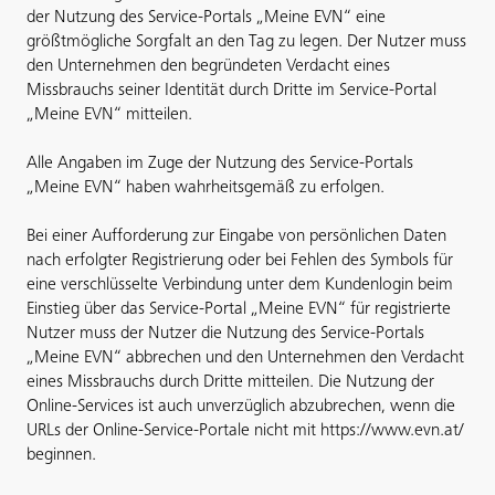
der Nutzung des Service-Portals „Meine EVN“ eine
größtmögliche Sorgfalt an den Tag zu legen. Der Nutzer muss
den Unternehmen den begründeten Verdacht eines
Missbrauchs seiner Identität durch Dritte im Service-Portal
„Meine EVN“ mitteilen.
Alle Angaben im Zuge der Nutzung des Service-Portals
„Meine EVN“ haben wahrheitsgemäß zu erfolgen.
Bei einer Aufforderung zur Eingabe von persönlichen Daten
nach erfolgter Registrierung oder bei Fehlen des Symbols für
eine verschlüsselte Verbindung unter dem Kundenlogin beim
Einstieg über das Service-Portal „Meine EVN“ für registrierte
Nutzer muss der Nutzer die Nutzung des Service-Portals
„Meine EVN“ abbrechen und den Unternehmen den Verdacht
eines Missbrauchs durch Dritte mitteilen. Die Nutzung der
Online-Services ist auch unverzüglich abzubrechen, wenn die
URLs der Online-Service-Portale nicht mit https://www.evn.at/
beginnen.