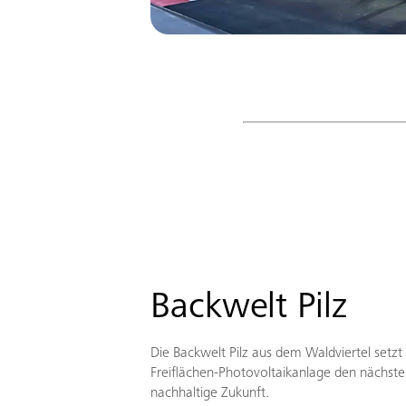
Backwelt Pilz
Die Backwelt Pilz aus dem Waldviertel setzt 
Freiflächen-Photovoltaikanlage den nächsten
nachhaltige Zukunft.