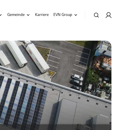
Gemeinde
Karriere
EVN Group