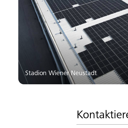
Stadion Wiener Neustadt
Kontaktier