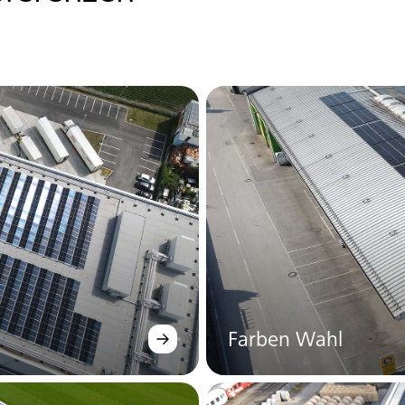
Farben Wahl