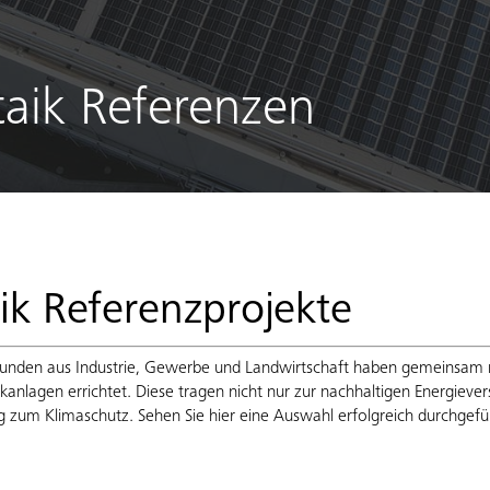
taik Referenzen
ik Referenzprojekte
Kunden aus Industrie, Gewerbe und Landwirtschaft haben gemeinsam 
anlagen errichtet. Diese tragen nicht nur zur nachhaltigen Energiever
g zum Klimaschutz. Sehen Sie hier eine Auswahl erfolgreich durchgefüh