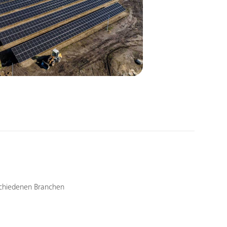
schiedenen Branchen