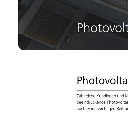
Photovol
Photovolta
Zahlreiche Kundinnen und 
beeindruckende Photovoltaik
auch einen wichtigen Beitra