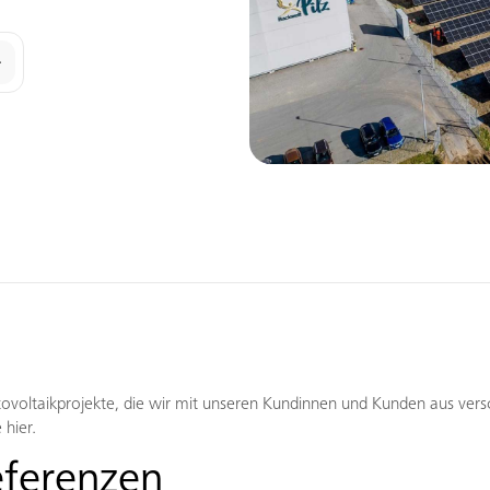
voltaikprojekte, die wir mit unseren Kundinnen und Kunden aus ver
 hier.
eferenzen