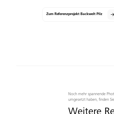
Zum Referenzprojekt Backwelt Pilz
Noch mehr spannende Photo
umgesetzt haben, finden Sie
Weitere R