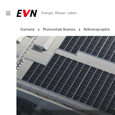
Energie. Wasser. Leben.
Startseite
Photovoltaik Business
Referenzprojekte