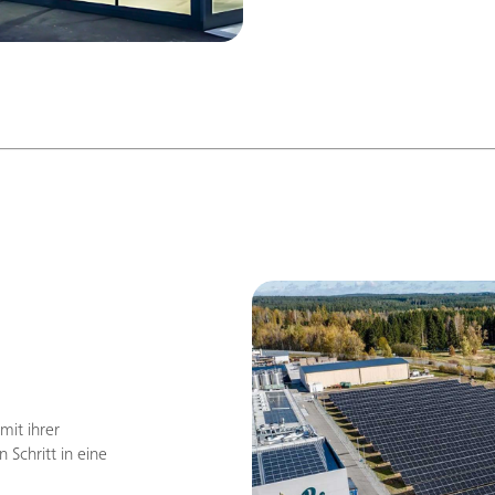
mit ihrer
 Schritt in eine