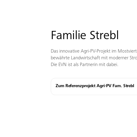
Familie Strebl
Das innovative Agri-PV-Projekt im Mostviert
bewährte Landwirtschaft mit moderner St
Die EVN ist als Partnerin mit dabei.
Zum Referenzprojekt Agri-PV Fam. Strebl