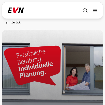
Zurück