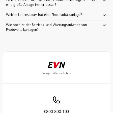
Welche Größe macht bei einer Photovoltaikanlage Sinn? Ist
eine große Anlage immer besser?
Welche Lebensdauer hat eine Photovoltaikanlage?
Wie hoch ist der Betriebs- und Wartungsaufwand von
Photovoltaikanlagen?
Energie. Wasser. Leben.
0800 800 100