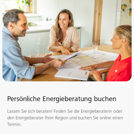
Persönliche Energieberatung buchen
Lassen Sie sich beraten! Finden Sie die Energieberaterin oder
den Energieberater Ihrer Region und buchen Sie online einen
Termin.