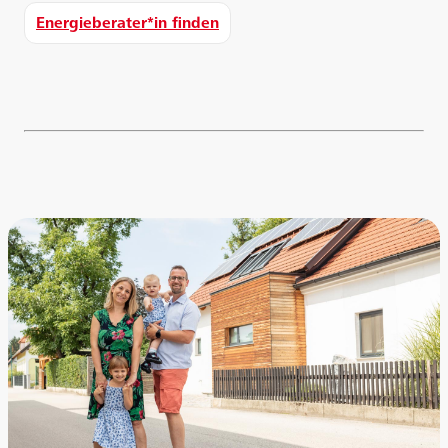
Energieberater*in finden