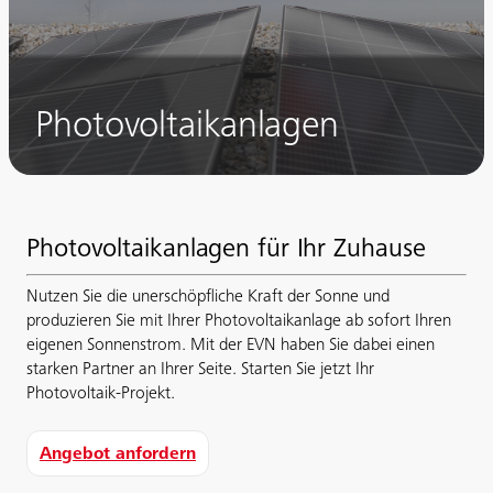
Photovoltaikanlagen
Photovoltaikanlagen für Ihr Zuhause
Nutzen Sie die unerschöpfliche Kraft der Sonne und
produzieren Sie mit Ihrer Photovoltaikanlage ab sofort Ihren
eigenen Sonnenstrom. Mit der EVN haben Sie dabei einen
starken Partner an Ihrer Seite. Starten Sie jetzt Ihr
Photovoltaik-Projekt.
Angebot anfordern