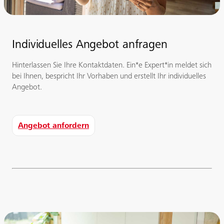
Individuelles Angebot anfragen
Hinterlassen Sie Ihre Kontaktdaten. Ein*e Expert*in meldet sich
bei Ihnen, bespricht Ihr Vorhaben und erstellt Ihr individuelles
Angebot.
Angebot anfordern