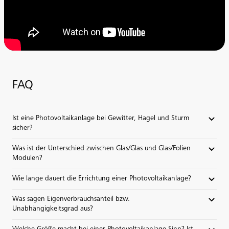
FAQ
Ist eine Photovoltaikanlage bei Gewitter, Hagel und Sturm
sicher?
Was ist der Unterschied zwischen Glas/Glas und Glas/Folien
Modulen?
Wie lange dauert die Errichtung einer Photovoltaikanlage?
Was sagen Eigenverbrauchsanteil bzw.
Unabhängigkeitsgrad aus?