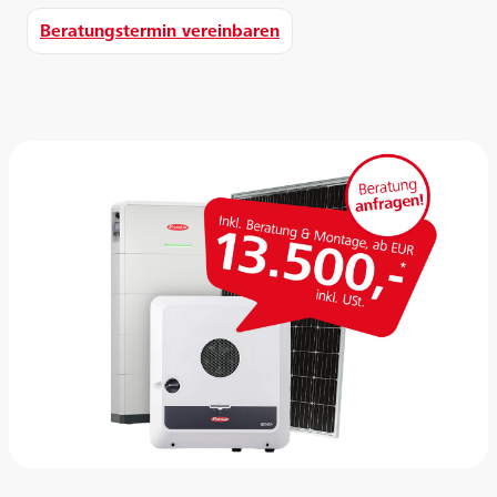
Beratungstermin vereinbaren