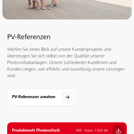
PV-Referenzen
Werfen Sie einen Blick auf unsere Kundenprojekte und
überzeugen Sie sich selbst von der Qualität unserer
Photovoltaikanlagen. Unsere zufriedenen Kundinnen und
Kunden zeigen, wie effektiv und zuverlässig unsere Lösungen
sind.
PV-Referenzen ansehen
Produktwelt Photovoltaik
PDF - Datei, 1303 kB