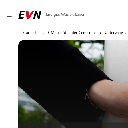
Energie. Wasser. Leben.
Startseite
E-Mobilität in der Gemeinde
Unterwegs l