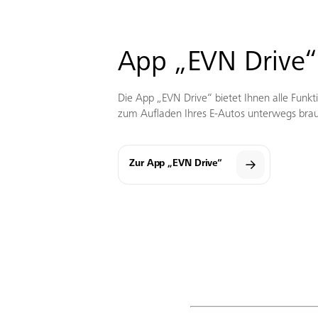
App „EVN Drive“
Die App „EVN Drive“ bietet Ihnen alle Funkti
zum Aufladen Ihres E-Autos unterwegs bra
Zur App „EVN Drive“