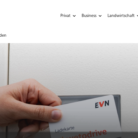
Privat
Business
Landwirtschaft
aden