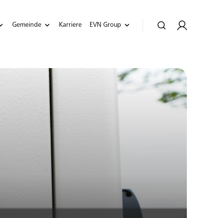
Gemeinde
Karriere
EVN Group