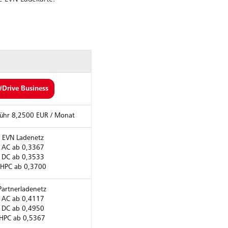
#Drive Business
ühr 8,2500 EUR / Monat
EVN Ladenetz
AC ab 0,3367
DC ab 0,3533
HPC ab 0,3700
Partnerladenetz
AC ab 0,4117
DC ab 0,4950
HPC ab 0,5367