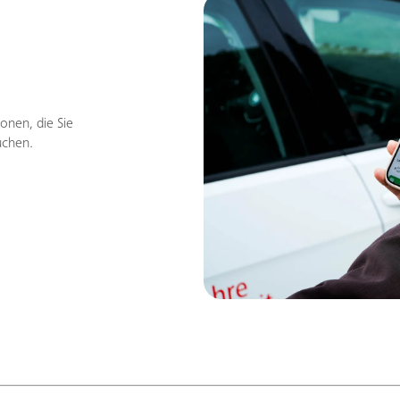
onen, die Sie
uchen.