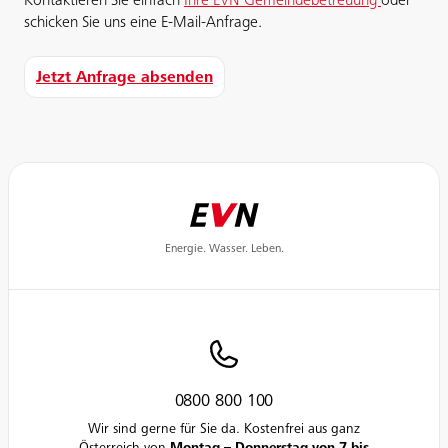
Kontaktieren Sie einfach
Ihre EVN Gemeindebetreuung
oder
schicken Sie uns eine E-Mail-Anfrage.
Jetzt Anfrage absenden
Energie. Wasser. Leben.
0800 800 100
Wir sind gerne für Sie da. Kostenfrei aus ganz