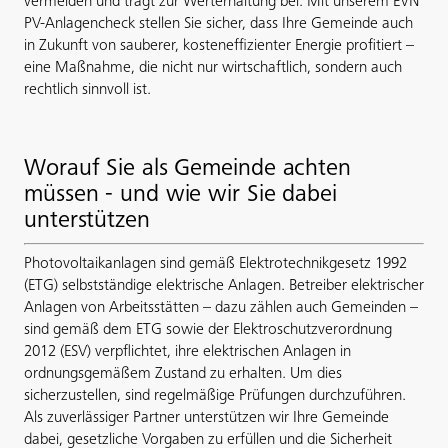
vermeiden und trägt zur Werterhaltung bei. Mit unserem EVN
PV-Anlagencheck stellen Sie sicher, dass Ihre Gemeinde auch
in Zukunft von sauberer, kosteneffizienter Energie profitiert –
eine Maßnahme, die nicht nur wirtschaftlich, sondern auch
rechtlich sinnvoll ist.
Worauf Sie als Gemeinde achten
müssen - und wie wir Sie dabei
unterstützen
Photovoltaikanlagen sind gemäß Elektrotechnikgesetz 1992
(ETG) selbstständige elektrische Anlagen. Betreiber elektrischer
Anlagen von Arbeitsstätten – dazu zählen auch Gemeinden –
sind gemäß dem ETG sowie der Elektroschutzverordnung
2012 (ESV) verpflichtet, ihre elektrischen Anlagen in
ordnungsgemäßem Zustand zu erhalten. Um dies
sicherzustellen, sind regelmäßige Prüfungen durchzuführen.
Als zuverlässiger Partner unterstützen wir Ihre Gemeinde
dabei, gesetzliche Vorgaben zu erfüllen und die Sicherheit