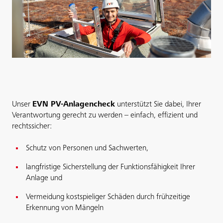
Unser
EVN PV-Anlagencheck
unterstützt Sie dabei, Ihrer
Verantwortung gerecht zu werden – einfach, effizient und
rechtssicher:
Schutz von Personen und Sachwerten,
langfristige Sicherstellung der Funktionsfähigkeit Ihrer
Anlage und
Vermeidung kostspieliger Schäden durch frühzeitige
Erkennung von Mängeln