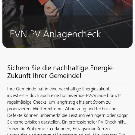
EVN PV-Anlagencheck
Sichern Sie die nachhaltige Energie-
Zukunft Ihrer Gemeinde!
Ihre Gemeinde hat in eine nachhaltige Energiezukunft
investiert – doch auch eine hochwertige PV-Anlage braucht
regelmäßige Checks, um langfristig effizient Strom zu
produzieren. Wetterextreme, Abnutzung und technische
Defekte können unbemerkt die Leistung verringern oder sogar
Sicherheitsrisiken darstellen. Ein professioneller PV-Check hilft,
frühzeitig Probleme zu erkennen, Ertragseinbußen zu