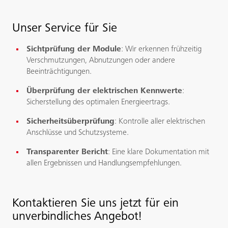
Unser Service für Sie
Sichtprüfung der Module
: Wir erkennen frühzeitig
Verschmutzungen, Abnutzungen oder andere
Beeinträchtigungen.
Überprüfung der elektrischen Kennwerte
:
Sicherstellung des optimalen Energieertrags.
Sicherheitsüberprüfung
: Kontrolle aller elektrischen
Anschlüsse und Schutzsysteme.
Transparenter Bericht
: Eine klare Dokumentation mit
allen Ergebnissen und Handlungsempfehlungen.
Kontaktieren Sie uns jetzt für ein
unverbindliches Angebot!