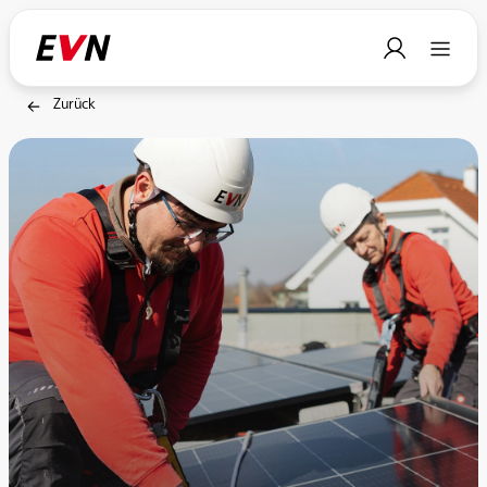
Zurück