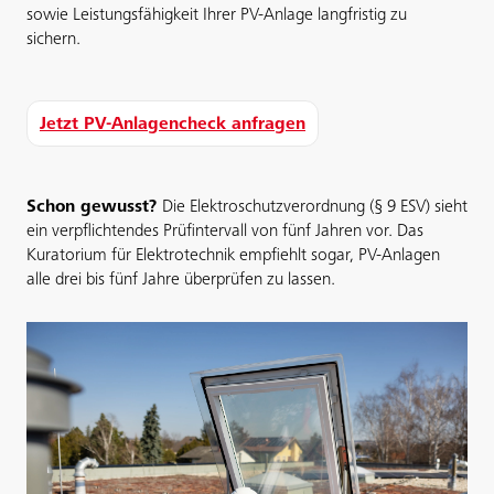
sowie Leistungsfähigkeit Ihrer PV-Anlage langfristig zu
sichern.
Jetzt PV-Anlagencheck anfragen
Schon gewusst?
Die Elektroschutzverordnung (§ 9 ESV) sieht
ein verpflichtendes Prüfintervall von fünf Jahren vor. Das
Kuratorium für Elektrotechnik empfiehlt sogar, PV-Anlagen
alle drei bis fünf Jahre überprüfen zu lassen.