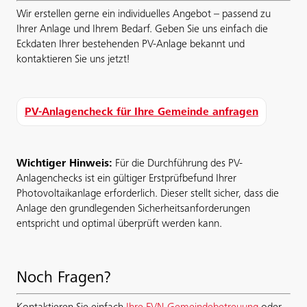
Wir erstellen gerne ein individuelles Angebot – passend zu
Ihrer Anlage und Ihrem Bedarf. Geben Sie uns einfach die
Eckdaten Ihrer bestehenden PV-Anlage bekannt und
kontaktieren Sie uns jetzt!
PV-Anlagencheck für Ihre Gemeinde anfragen
Wichtiger Hinweis:
Für die Durchführung des PV-
Anlagenchecks ist ein gültiger Erstprüfbefund Ihrer
Photovoltaikanlage erforderlich. Dieser stellt sicher, dass die
Anlage den grundlegenden Sicherheitsanforderungen
entspricht und optimal überprüft werden kann.
Noch Fragen?