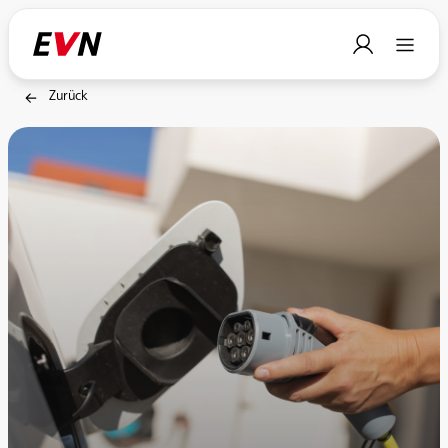
Zurück