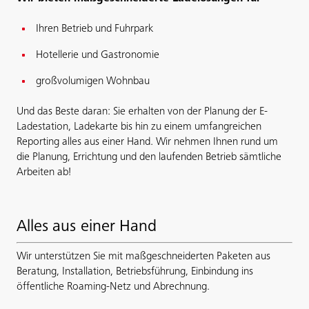
Ihren Betrieb und Fuhrpark
Hotellerie und Gastronomie
großvolumigen Wohnbau
Und das Beste daran: Sie erhalten von der Planung der E-
Ladestation, Ladekarte bis hin zu einem umfangreichen
Reporting alles aus einer Hand. Wir nehmen Ihnen rund um
die Planung, Errichtung und den laufenden Betrieb sämtliche
Arbeiten ab!
Alles aus einer Hand
Wir unterstützen Sie mit maßgeschneiderten Paketen aus
Beratung, Installation, Betriebsführung, Einbindung ins
öffentliche Roaming-Netz und Abrechnung.