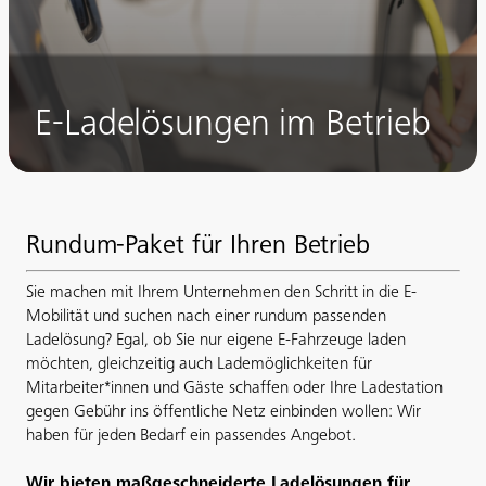
E-Ladelösungen im Betrieb
Rundum-Paket für Ihren Betrieb
Sie machen mit Ihrem Unternehmen den Schritt in die E-
Mobilität und suchen nach einer rundum passenden
Ladelösung? Egal, ob Sie nur eigene E-Fahrzeuge laden
möchten, gleichzeitig auch Lademöglichkeiten für
Mitarbeiter*innen und Gäste schaffen oder Ihre Ladestation
gegen Gebühr ins öffentliche Netz einbinden wollen: Wir
haben für jeden Bedarf ein passendes Angebot.
Wir bieten maßgeschneiderte Ladelösungen für