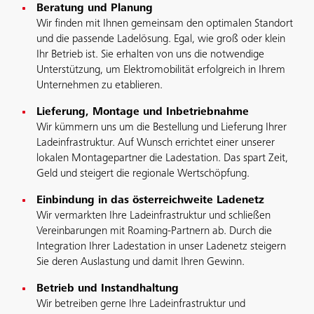
Beratung und Planung
Wir finden mit Ihnen gemeinsam den optimalen Standort
und die passende Ladelösung. Egal, wie groß oder klein
Ihr Betrieb ist. Sie erhalten von uns die notwendige
Unterstützung, um Elektromobilität erfolgreich in Ihrem
Unternehmen zu etablieren.
Lieferung, Montage und Inbetriebnahme
Wir kümmern uns um die Bestellung und Lieferung Ihrer
Ladeinfrastruktur. Auf Wunsch errichtet einer unserer
lokalen Montagepartner die Ladestation. Das spart Zeit,
Geld und steigert die regionale Wertschöpfung.
Einbindung in das österreichweite Ladenetz
Wir vermarkten Ihre Ladeinfrastruktur und schließen
Vereinbarungen mit Roaming-Partnern ab. Durch die
Integration Ihrer Ladestation in unser Ladenetz steigern
Sie deren Auslastung und damit Ihren Gewinn.
Betrieb und Instandhaltung
Wir betreiben gerne Ihre Ladeinfrastruktur und