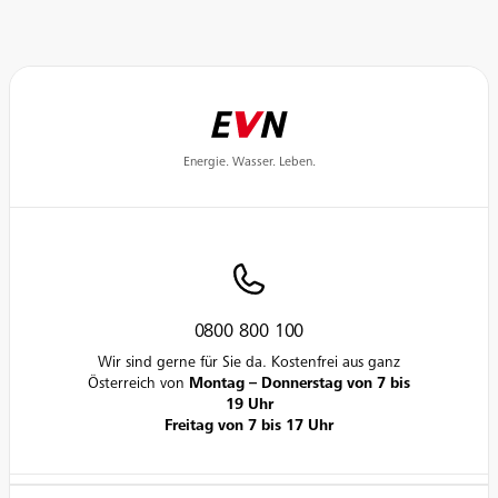
Energie. Wasser. Leben.
0800 800 100
Wir sind gerne für Sie da. Kostenfrei aus ganz
Österreich von
Montag – Donnerstag von 7 bis
19 Uhr
Freitag von 7 bis 17 Uhr