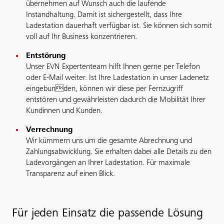
übernehmen auf Wunsch auch die laufende
Instandhaltung. Damit ist sichergestellt, dass Ihre
Ladestation dauerhaft verfügbar ist. Sie können sich somit
voll auf Ihr Business konzentrieren.
Entstörung
Unser EVN Expertenteam hilft Ihnen gerne per Telefon
oder E-Mail weiter. Ist Ihre Ladestation in unser Ladenetz
eingebunden, können wir diese per Fernzugriff
entstören und gewährleisten dadurch die Mobilität Ihrer
Kundinnen und Kunden.
Verrechnung
Wir kümmern uns um die gesamte Abrechnung und
Zahlungsabwicklung. Sie erhalten dabei alle Details zu den
Ladevorgängen an Ihrer Ladestation. Für maximale
Transparenz auf einen Blick.
Für jeden Einsatz die passende Lösung