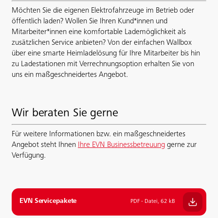
Möchten Sie die eigenen Elektrofahrzeuge im Betrieb oder
öffentlich laden? Wollen Sie Ihren Kund*innen und
Mitarbeiter*innen eine komfortable Lademöglichkeit als
zusätzlichen Service anbieten? Von der einfachen Wallbox
über eine smarte Heimladelösung für Ihre Mitarbeiter bis hin
zu Ladestationen mit Verrechnungsoption erhalten Sie von
uns ein maßgeschneidertes Angebot.
Wir beraten Sie gerne
Für weitere Informationen bzw. ein maßgeschneidertes
Angebot steht Ihnen
Ihre EVN Businessbetreuung
gerne zur
Verfügung.
EVN Servicepakete
PDF - Datei, 62 kB