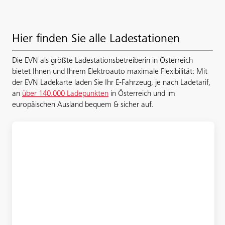
Hier finden Sie alle Ladestationen
Die EVN als größte Ladestationsbetreiberin in Österreich
bietet Ihnen und Ihrem Elektroauto maximale Flexibilität: Mit
der EVN Ladekarte laden Sie Ihr E-Fahrzeug, je nach Ladetarif,
an
über 140.000 Ladepunkten
in Österreich und im
europäischen Ausland bequem & sicher auf.