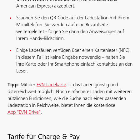
American Express) akzeptiert.
Scannen Sie den QR-Code auf der Ladestation mit Ihrem
Mobiltelefon. Sie werden auf eine Bezahlseite
weitergeleitet - folgen Sie dann den Anweisungen auf
Ihrem Handy-Bildschirm.
Einige Ladesäulen verfügen über einen Kartenleser (NFC).
In diesem Fall ist keine Eingabe notwendig – halten Sie
Ihre Karte oder Ihr Smartphone einfach kontaktlos an den
Leser.
Tipp:
Mit der
EVN Ladekarte
ist das Laden günstig und
österreichweit möglich. Noch einfacheres Laden mit weiteren
nützlichen Funktionen, wie die Suche nach einer passenden
Ladestation in Reichweite, bietet Ihnen die kostenlose
App "EVN Drive"
.
Tarife für Charge & Pay