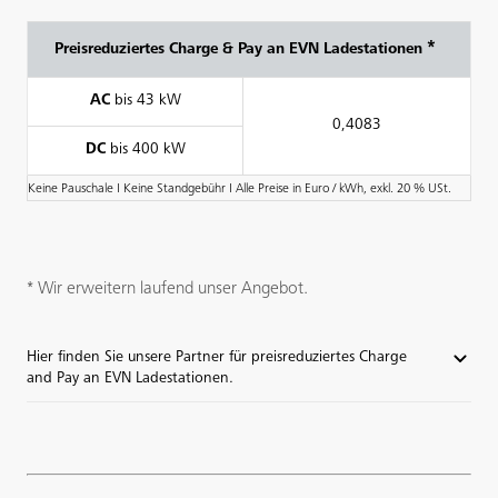
*
Preisreduziertes Charge & Pay an EVN Ladestationen
AC
bis 43 kW
0,4083
DC
bis 400 kW
Keine Pauschale І Keine Standgebühr І Alle Preise in Euro / kWh, exkl. 20 % USt.
* Wir erweitern laufend unser Angebot.
Hier finden Sie unsere Partner für preisreduziertes Charge
and Pay an EVN Ladestationen.