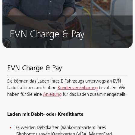
EVN Charge & Pay
EVN Charge & Pay
Sie können das Laden Ihres E-Fahrzeugs unterwegs an EVN
Ladestationen auch ohne
Kundenvereinbarung
bezahlen. Wir
haben für Sie eine
Anleitung
für das Laden zusammengestellt.
Laden mit Debit- oder Kreditkarte
Es werden Debitkarten (Bankomatkarten) Ihres
Girokontos sowie Kreditkarten (VISA, MasterCard,