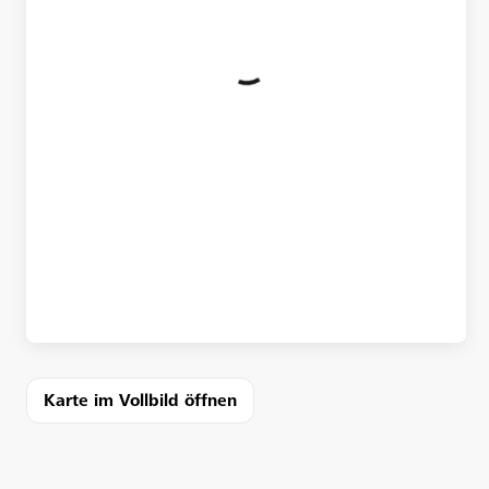
Karte im Vollbild öffnen