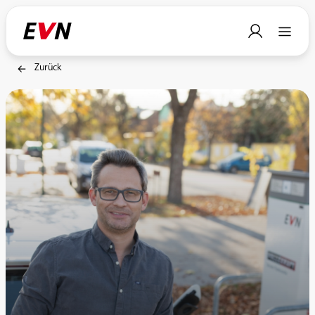
Zurück