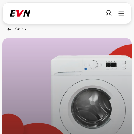
Zurück