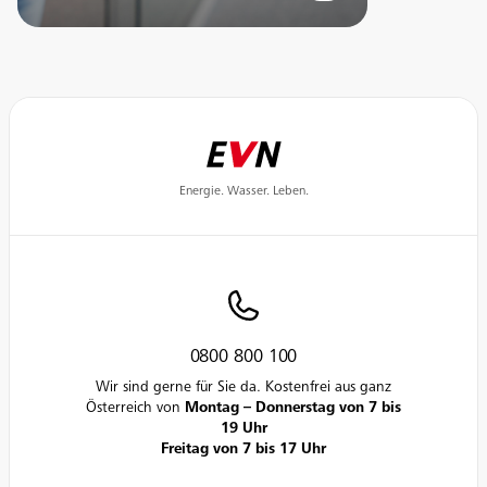
Energie. Wasser. Leben.
0800 800 100
Wir sind gerne für Sie da. Kostenfrei aus ganz
Österreich von
Montag – Donnerstag von 7 bis
19 Uhr
Freitag von 7 bis 17 Uhr