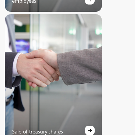
employees
Sale of treasury shares