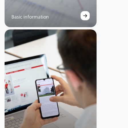
Basic information