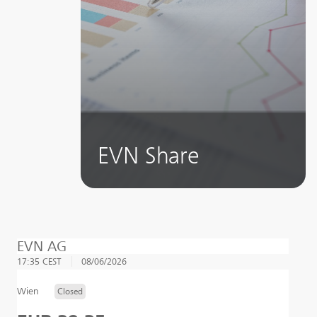
EVN Share