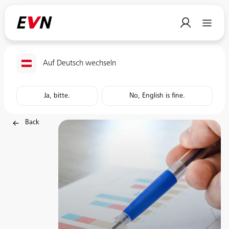
Auf Deutsch wechseln
Ja, bitte.
No, English is fine.
Back