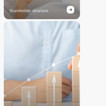
Shareholder structure