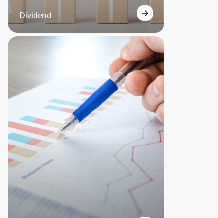
Dividend