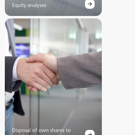
Equity analyses
Disposal of own shares to