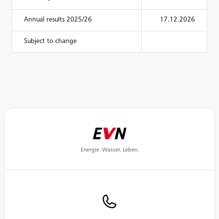
Annual results 2025/26
17.12.2026
Subject to change
Energie. Wasser. Leben.