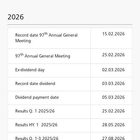
2026
th
15.02.2026
Record date 97
Annual General
Meeting
th
25.02.2026
97
Annual General Meeting
Ex-dividend day
02.03.2026
Record date dividend
03.03.2026
Dividend payment date
05.03.2026
Results Q. 1 2025/26
25.02.2026
Results HY. 1 2025/26
28.05.2026
Results Q. 1-3 2025/26
27.08.2026