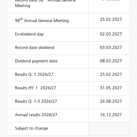
Record date 98
Annual General
Meeting
th
25.02.2027
98
Annual General Meeting
Ex-dividend day
02.03.2027
Record date dividend
03.03.2027
Dividend payment date
08.03.2027
Results Q. 1 2026/27
25.02.2027
Results HY. 1 2026/27
31.05.2027
Results Q. 1-3 2026/27
26.08.2027
Annual results 2026/27
16.12.2027
Subject to change