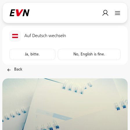
Auf Deutsch wechseln
Ja, bitte.
No, English is fine.
Back