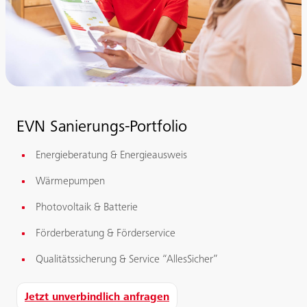
EVN Sanierungs-Portfolio
Energieberatung & Energieausweis
Wärmepumpen
Photovoltaik & Batterie
Förderberatung & Förderservice
Qualitätssicherung & Service “AllesSicher”
Jetzt unverbindlich anfragen