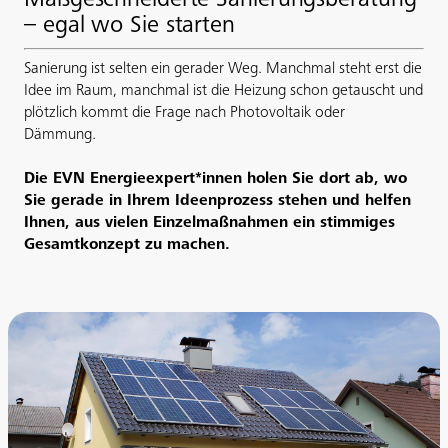
Maßgeschneiderte Sanierungsberatung
– egal wo Sie starten
Sanierung ist selten ein gerader Weg. Manchmal steht erst die
Idee im Raum, manchmal ist die Heizung schon getauscht und
plötzlich kommt die Frage nach Photovoltaik oder
Dämmung.
Die EVN Energieexpert*innen holen Sie dort ab, wo
Sie gerade in Ihrem Ideenprozess stehen und helfen
Ihnen, aus vielen Einzelmaßnahmen ein stimmiges
Gesamtkonzept zu machen.