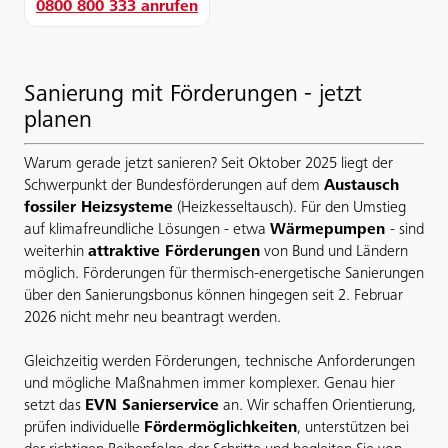
0800 800 333 anrufen
Sanierung mit Förderungen - jetzt
planen
Warum gerade jetzt sanieren? Seit Oktober 2025 liegt der
Schwerpunkt der Bundesförderungen auf dem
Austausch
fossiler Heizsysteme
(Heizkesseltausch). Für den Umstieg
auf klimafreundliche Lösungen - etwa
Wärmepumpen
- sind
weiterhin
attraktive Förderungen
von Bund und Ländern
möglich. Förderungen für thermisch-energetische Sanierungen
über den Sanierungsbonus können hingegen seit 2. Februar
2026 nicht mehr neu beantragt werden.
Gleichzeitig werden Förderungen, technische Anforderungen
und mögliche Maßnahmen immer komplexer. Genau hier
setzt das
EVN Sanierservice
an. Wir schaffen Orientierung,
prüfen individuelle
Fördermöglichkeiten
, unterstützen bei