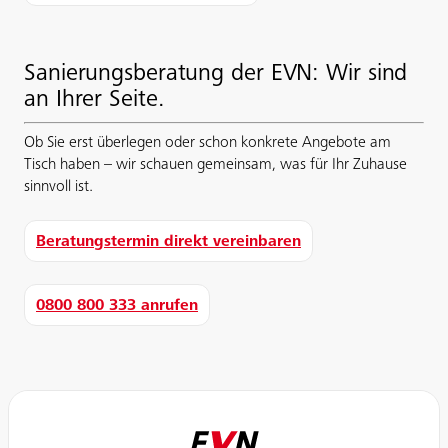
Sanierungsberatung der EVN: Wir sind
an Ihrer Seite.
Ob Sie erst überlegen oder schon konkrete Angebote am
Tisch haben – wir schauen gemeinsam, was für Ihr Zuhause
sinnvoll ist.
Beratungstermin direkt vereinbaren
0800 800 333 anrufen