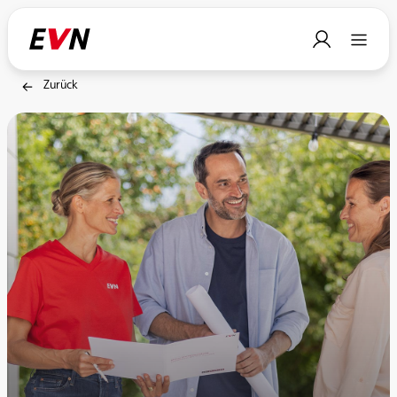
Zurück