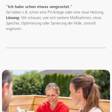
"Ich habe schon etwas umgesetzt."
Sie haben z.B. schon eine PV-Anlage oder eine neue Heizung.
Lösung:
Wir schauen, wie sich weitere Maßnahmen, etwa
Speicher, Optimierung oder Sanierung der Hülle, sinnvoll
ergänzen.