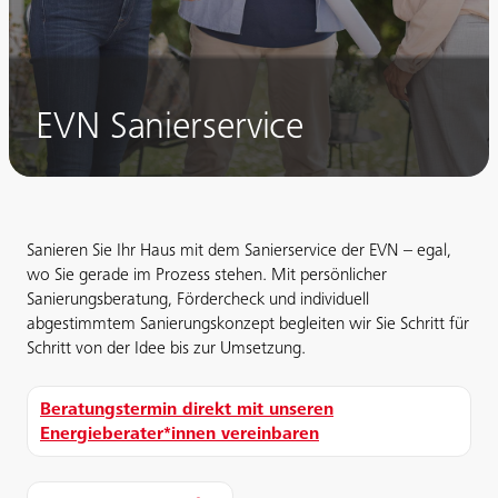
EVN Sanierservice
Sanieren Sie Ihr Haus mit dem Sanierservice der EVN – egal,
wo Sie gerade im Prozess stehen. Mit persönlicher
Sanierungsberatung, Fördercheck und individuell
abgestimmtem Sanierungskonzept begleiten wir Sie Schritt für
Schritt von der Idee bis zur Umsetzung.
Beratungstermin direkt mit unseren
Energieberater*innen vereinbaren