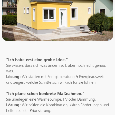
"Ich habe erst eine grobe Idee."
Sie wissen, dass sich was ändern soll, aber noch nicht genau,
was.
Lösung:
Wir starten mit Energieberatung & Energieausweis
und zeigen, welche Schritte sich wirklich für Sie lohnen.
"Ich plane schon konkrete Maßnahmen."
Sie überlegen eine Wärmepumpe, PV oder Dämmung.
Lösung:
Wir prüfen die Kombination, klären Förderungen und
helfen bei der Priorisierung.