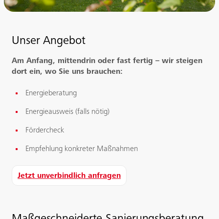
Unser Angebot
Am Anfang, mittendrin oder fast fertig – wir steigen
dort ein, wo Sie uns brauchen:
Energieberatung
Energieausweis (falls nötig)
Fördercheck
Empfehlung konkreter Maßnahmen
Jetzt unverbindlich anfragen