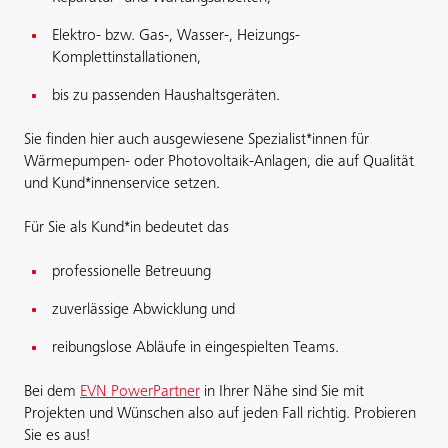
Elektro- bzw. Gas-, Wasser-, ­Heizungs-
Komplettinstallationen,
bis zu passenden Haushaltsgeräten.
Sie finden hier auch ausgewiesene Spezialist*innen für
Wärmepumpen- oder Photovoltaik-Anlagen, die auf Qualität
und Kund*innenservice setzen.
Für Sie als Kund*in bedeutet das
professionelle Betreuung
zuverlässige Abwicklung und
reibungslose Abläufe in eingespielten Teams.
Bei dem
EVN PowerPartner
in Ihrer Nähe sind Sie mit
Projekten und Wünschen also auf jeden Fall richtig. Probieren
Sie es aus!