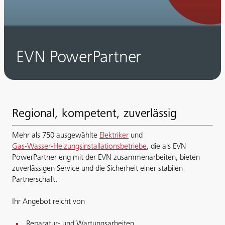
EVN PowerPartner
Regional, kompetent, zuverlässig
Mehr als 750 ausgewählte
Elektriker
und
Gas-Wasser-Heizungsinstallationsbetriebe
, die als EVN
PowerPartner eng mit der EVN zusammenarbeiten, bieten
zuverlässigen Service und die Sicherheit einer stabilen
Partnerschaft.
Ihr Angebot reicht von
Reparatur- und Wartungsarbeiten,