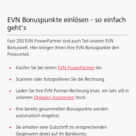
EVN Bonuspunkte einlösen - so einfach
geht's
Fast 250 EVN PowerPartner sind auch Teil unserer EVN
Bonuswelt. Hier bringen Ihnen Ihre EVN Bonuspunkte den
Preisvorteil.
Kaufen Sie bei einem
EVN PowerPartner
ein.
Scannen oder fotografieren Sie die Rechnung.
Laden Sie Ihre EVN Partner-Rechnung (max. ein Jahr alt) in
unserem
Digitalen Assistenten
hoch.
Ihre bereits gesammelten Bonuspunkte werden
automatisch eingelöst.
Sie erhalten eine Gutschrift im entsprechenden
Gegenwert direkt auf Ihr Bankkonto.