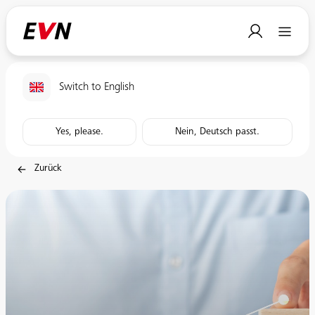
Switch to English
Yes, please.
Nein, Deutsch passt.
Zurück