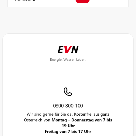
Energie. Wasser. Leben.
0800 800 100
Wir sind gerne für Sie da. Kostenfrei aus ganz
Österreich von
Montag – Donnerstag von 7 bis
19 Uhr
Freitag von 7 bis 17 Uhr